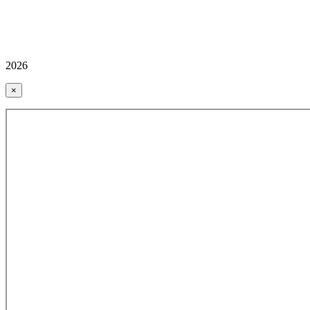
2026
×