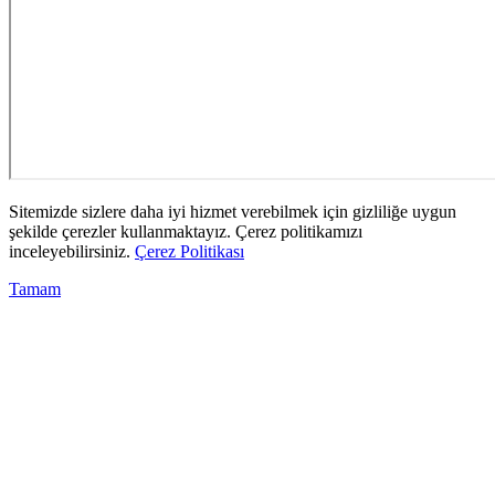
Sitemizde sizlere daha iyi hizmet verebilmek için gizliliğe uygun
şekilde çerezler kullanmaktayız. Çerez politikamızı
inceleyebilirsiniz.
Çerez Politikası
Tamam