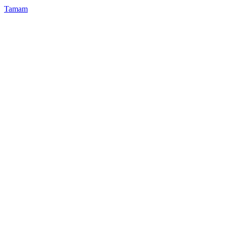
Tamam