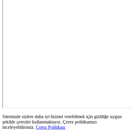
Sitemizde sizlere daha iyi hizmet verebilmek için gizliliğe uygun
şekilde çerezler kullanmaktayız. Çerez politikamızı
inceleyebilirsiniz.
Çerez Politikası